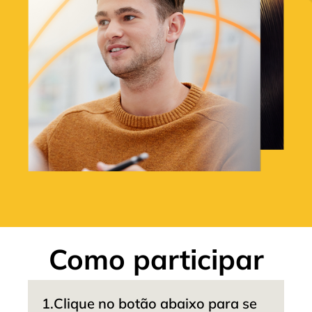
Como participar
1.
Clique no botão abaixo para se