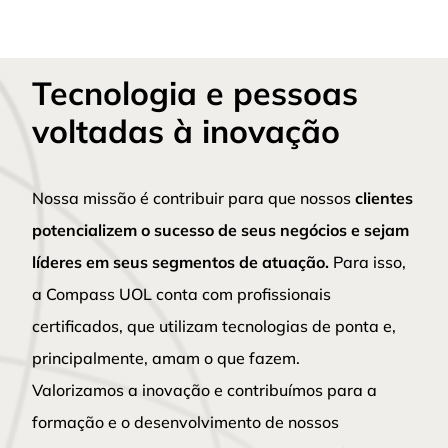
Tecnologia e pessoas
voltadas à inovação
Nossa missão é contribuir para que nossos
clientes
potencializem o sucesso de seus negócios e sejam
líderes em seus segmentos de atuação.
Para isso,
a Compass UOL conta com profissionais
certificados, que utilizam tecnologias de ponta e,
principalmente, amam o que fazem.
Valorizamos a inovação e contribuímos para a
formação e o desenvolvimento de nossos