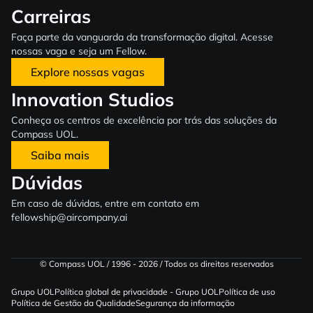
Carreiras
Faça parte da vanguarda da transformação digital. Acesse
nossas vaga e seja um Fellow.
Explore nossas vagas
Innovation Studios
Conheça os centros de excelência por trás das soluções da
Compass UOL.
Saiba mais
Dúvidas
Em caso de dúvidas, entre em contato em
fellowship@aircompany.ai
© Compass UOL / 1996 - 2026 / Todos os direitos reservados
Grupo UOL
Política global de privacidade - Grupo UOL
Política de uso
Política de Gestão da Qualidade
Segurança da informação