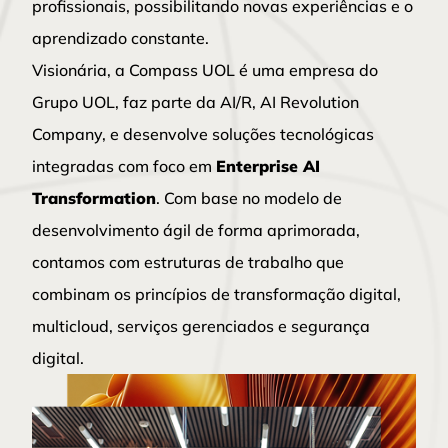
profissionais, possibilitando novas experiências e o
aprendizado constante.
Visionária, a Compass UOL é uma empresa do
Grupo UOL, faz parte da AI/R, AI Revolution
Company, e desenvolve soluções tecnológicas
integradas com foco em
Enterprise AI
Transformation
. Com base no modelo de
desenvolvimento ágil de forma aprimorada,
contamos com estruturas de trabalho que
combinam os princípios de transformação digital,
multicloud, serviços gerenciados e segurança
digital.