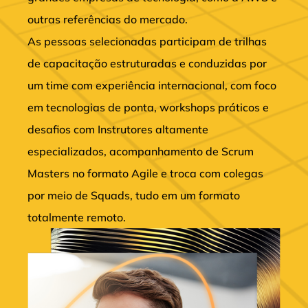
outras referências do mercado.
As pessoas selecionadas participam de trilhas
de capacitação estruturadas e conduzidas por
um time com experiência internacional, com foco
em tecnologias de ponta, workshops práticos e
desafios com Instrutores altamente
especializados, acompanhamento de Scrum
Masters no formato Agile e troca com colegas
por meio de Squads, tudo em um formato
totalmente remoto.