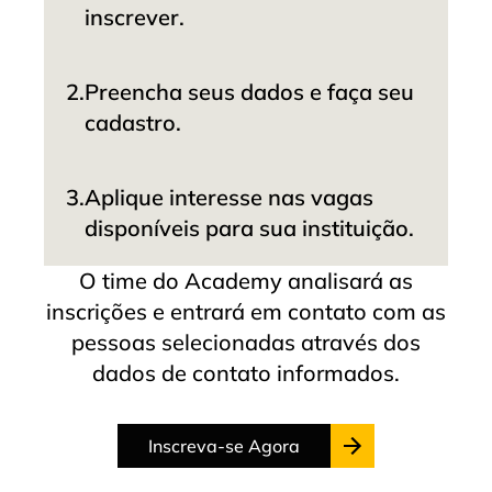
inscrever.
2.
Preencha seus dados e faça seu
cadastro.
3.
Aplique interesse nas vagas
disponíveis para sua instituição.
O time do Academy analisará as
inscrições e entrará em contato com as
pessoas selecionadas através dos
dados de contato informados.
Inscreva-se Agora